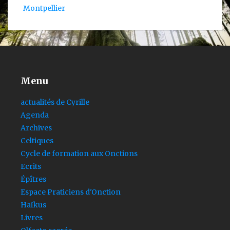
Montpellier
Menu
actualités de Cyrille
Agenda
Archives
Celtiques
Cycle de formation aux Onctions
Ecrits
Épîtres
Espace Praticiens d'Onction
Haïkus
Livres