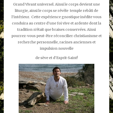
Grand Vivant universel. Ainsi le corps devient une
liturgie, ainsi le corps se révèle temple rebâti de
l’intérieur. Cette expérience gnostique inédite vous
conduira au centre d’une foi vive et ardente dont la
tradition n’était que braises conservées. Ainsi
pourrez-vous peut-être réconcilier christianisme et
recherche personnelle, racines anciennes et
impulsion nouvelle
de sève et d’Esprit-Saint!