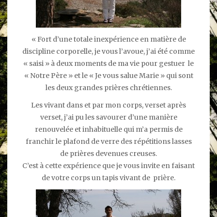
« Fort d’une totale inexpérience en matière de
discipline corporelle, je vous l’avoue, j’ai été comme
« saisi » à deux moments de ma vie pour gestuer le
« Notre Père » et le « Je vous salue Marie » qui sont
les deux grandes prières chrétiennes.
Les vivant dans et par mon corps, verset après
verset, j’ai pu les savourer d’une manière
renouvelée et inhabituelle qui m’a permis de
franchir le plafond de verre des répétitions lasses
de prières devenues creuses.
C’est à cette expérience que je vous invite en faisant
de votre corps un tapis vivant de prière.