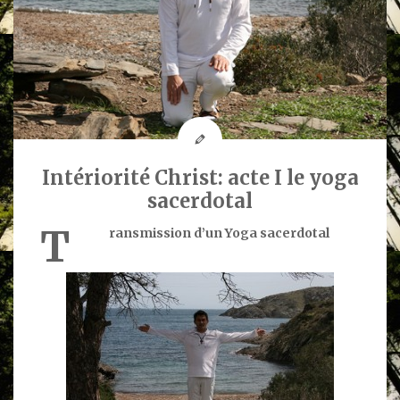
Intériorité Christ: acte I le yoga
sacerdotal
T
ransmission d’un Yoga sacerdotal