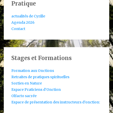
Pratique
actualités de Cyrille
Agenda 2026
Contact
Stages et Formations
Formation aux Onctions
Retraites de pratiques spirituelles
Sorties en Nature
Espace Praticiens d’Onction
Olfacto sacrée
Espace de présentation des instructeurs d’onction: