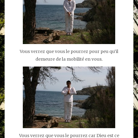
Vous verrez que vous le pourrez pour peu qu’il
demeure de la mobilité en vous.
Vous verrez que vous le pourrez car Dieu est ce