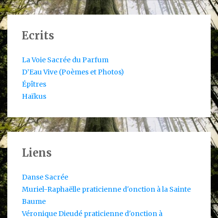
Ecrits
La Voie Sacrée du Parfum
D’Eau Vive (Poèmes et Photos)
Épîtres
Haïkus
Liens
Danse Sacrée
Muriel-Raphaëlle praticienne d'onction à la Sainte
Baume
Véronique Dieudé praticienne d'onction à