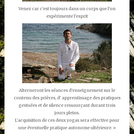
Venez car c’est toujours dans un corps que l’on
expérimente l’esprit
Alterneront les séances d’enseignement sur le
contenu des prières, d’ apprentissage des pratiques
gestuées et de silence ressourçant durant trois
jours pleins.
L’acquisition de ces deux yogas sera effective pour
une éventuelle pratique autonome ultérieure. »