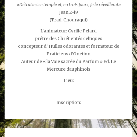
«
Détruisez ce temple et, en trois jours, je le réveillerai
»
Jean 2-19
(Trad. Chouraqui)
L’animateur: Cyrille Pelard
prêtre des Chrétientés celtiques
concepteur d’ Huiles odorantes et formateur de
Praticiens d’Onction
Auteur de « la Voie sacrée du Parfum » Ed. Le
Mercure dauphinois
Lieu:
Inscription: