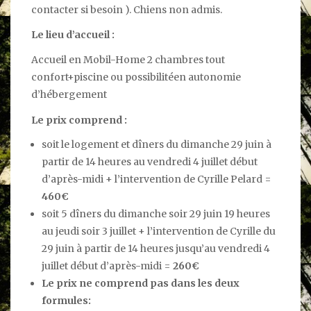
contacter si besoin ). Chiens non admis.
Le lieu d’accueil :
Accueil en Mobil-Home 2 chambres tout
confort+piscine ou possibilitéen autonomie
d’hébergement
Le prix comprend :
soit le logement et dîners du dimanche 29 juin à
partir de 14 heures au vendredi 4 juillet début
d’après-midi + l’intervention de Cyrille Pelard =
460€
soit 5 dîners du dimanche soir 29 juin 19 heures
au jeudi soir 3 juillet + l’intervention de Cyrille du
29 juin à partir de 14 heures jusqu’au vendredi 4
juillet début d’après-midi =
260€
Le prix ne comprend pas dans les deux
formules: