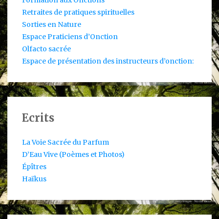
Retraites de pratiques spirituelles
Sorties en Nature
Espace Praticiens d’Onction
Olfacto sacrée
Espace de présentation des instructeurs d’onction:
Ecrits
La Voie Sacrée du Parfum
D’Eau Vive (Poèmes et Photos)
Épîtres
Haïkus