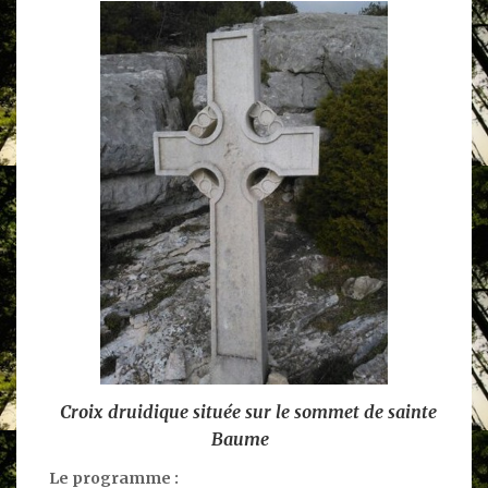
Croix druidique située sur le sommet de sainte
Baume
Le programme :