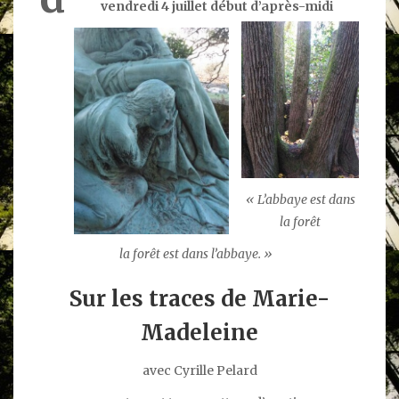
vendredi 4 juillet début d’après-midi
« L’abbaye est dans
la forêt
la forêt est dans l’abbaye. »
Sur les traces de Marie-
Madeleine
avec Cyrille Pelard