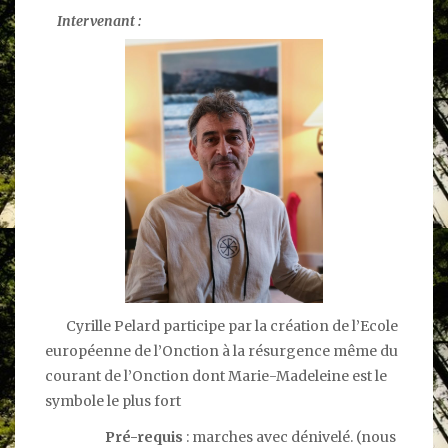
Intervenant :
Cyrille Pelard participe par la création de l’Ecole
européenne de l’Onction à la résurgence même du
courant de l’Onction dont Marie-Madeleine est le
symbole le plus fort
Pré-requis
: marches avec dénivelé. (nous