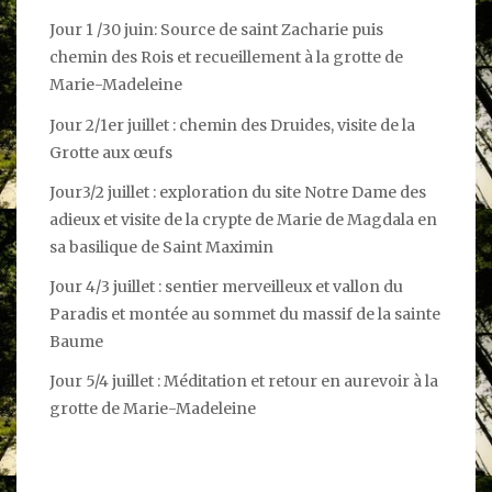
Jour 1 /30 juin: Source de saint Zacharie puis
chemin des Rois et recueillement à la grotte de
Marie-Madeleine
Jour 2/1er juillet : chemin des Druides, visite de la
Grotte aux œufs
Jour3/2 juillet : exploration du site Notre Dame des
adieux et visite de la crypte de Marie de Magdala en
sa basilique de Saint Maximin
Jour 4/3 juillet : sentier merveilleux et vallon du
Paradis et montée au sommet du massif de la sainte
Baume
Jour 5/4 juillet : Méditation et retour en aurevoir à la
grotte de Marie-Madeleine